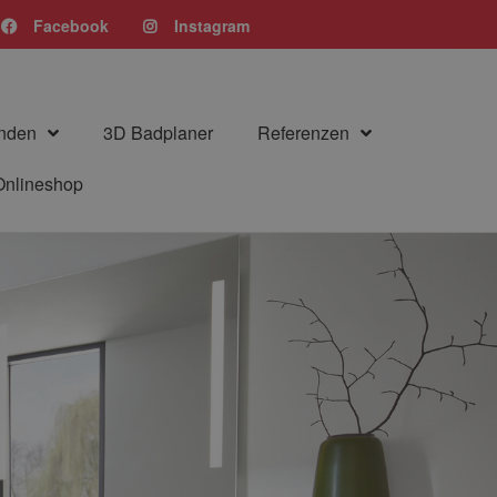
Facebook
Instagram
nden
3D Badplaner
Referenzen
Onlineshop