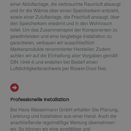
einer Abluftanlage, die verbrauchte Raumluft absaugt
und ihr die Wärme über einen Speicherkern entzieht,
sowie einer Zuluftanlage, die Frischluft ansaugt, über
den Speicherkern erwärmt und in den Wohnraum
leitet. Um das Zusammenspiel der Komponenten zu
gewährleisten und eine langlebige Installation zu
garantieren, verbauen wir ausschließlich
Markenprodukte renommierter Hersteller. Zudem
achten wir auf die Einhaltung aller Vorgaben gemäß
DIN 1946-6 und erstellen bei Bedarf einen
Luftdichtigkeitsnachweis per Blower-Door-Test.
Professionelle Installation
Bei Hans Wassermann GmbH erhalten Sie Planung,
Lieferung und Installation aus einer Hand. Auch die
anschließende regelmäßige Wartung übernehmen
wir. So können wir eine sorgfältige und