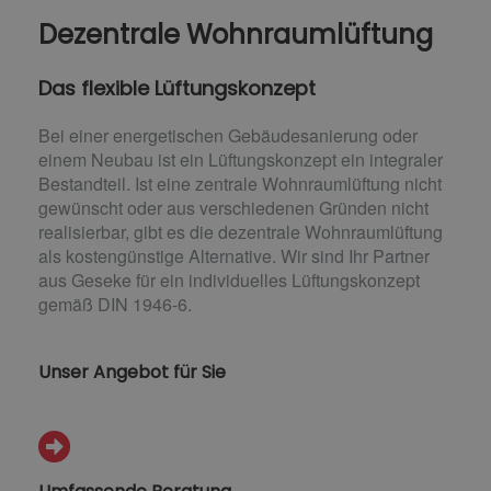
Dezentrale Wohnraumlüftung
Das flexible Lüftungskonzept
Bei einer energetischen Gebäudesanierung oder
einem Neubau ist ein Lüftungskonzept ein integraler
Bestandteil. Ist eine zentrale Wohnraumlüftung nicht
gewünscht oder aus verschiedenen Gründen nicht
realisierbar, gibt es die dezentrale Wohnraumlüftung
als kostengünstige Alternative. Wir sind Ihr Partner
aus Geseke für ein individuelles Lüftungskonzept
gemäß DIN 1946-6.
Unser Angebot für Sie