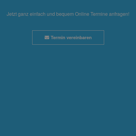
Jetzt ganz einfach und bequem Online Termine anfragen!
Termin vereinbaren