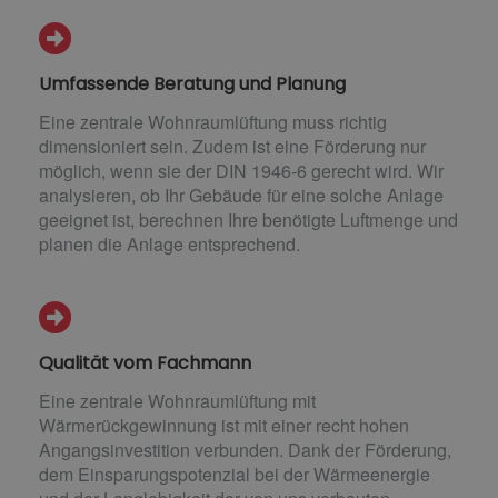
Umfassende Beratung und Planung
Eine zentrale Wohnraumlüftung muss richtig
dimensioniert sein. Zudem ist eine Förderung nur
möglich, wenn sie der DIN 1946-6 gerecht wird. Wir
analysieren, ob Ihr Gebäude für eine solche Anlage
geeignet ist, berechnen Ihre benötigte Luftmenge und
planen die Anlage entsprechend.
Qualität vom Fachmann
Eine zentrale Wohnraumlüftung mit
Wärmerückgewinnung ist mit einer recht hohen
Angangsinvestition verbunden. Dank der Förderung,
dem Einsparungspotenzial bei der Wärmeenergie