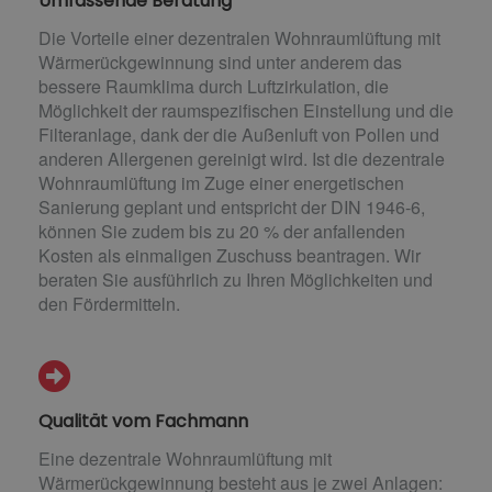
Umfassende Beratung
Die Vorteile einer dezentralen Wohnraumlüftung mit
Wärmerückgewinnung sind unter anderem das
bessere Raumklima durch Luftzirkulation, die
Möglichkeit der raumspezifischen Einstellung und die
Filteranlage, dank der die Außenluft von Pollen und
anderen Allergenen gereinigt wird. Ist die dezentrale
Wohnraumlüftung im Zuge einer energetischen
Sanierung geplant und entspricht der DIN 1946-6,
können Sie zudem bis zu 20 % der anfallenden
Kosten als einmaligen Zuschuss beantragen. Wir
beraten Sie ausführlich zu Ihren Möglichkeiten und
den Fördermitteln.
Qualität vom Fachmann
Eine dezentrale Wohnraumlüftung mit
Wärmerückgewinnung besteht aus je zwei Anlagen: