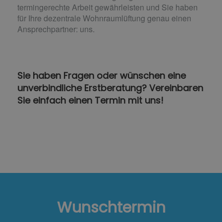
termingerechte Arbeit gewährleisten und Sie haben
für Ihre dezentrale Wohnraumlüftung genau einen
Ansprechpartner: uns.
Sie haben Fragen oder wünschen eine
unverbindliche Erstberatung? Vereinbaren
Sie einfach einen Termin mit uns!
Wunschtermin