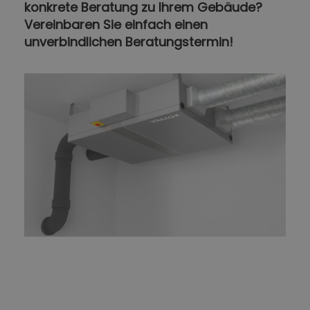
konkrete Beratung zu Ihrem Gebäude?
Vereinbaren Sie einfach einen
unverbindlichen Beratungstermin!