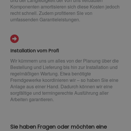
und der Langlebigkeit der von uns verbauten
Komponenten amortisieren sich diese Kosten jedoch
recht schnell. Zudem profitieren Sie von
umfassenden Garantieleistungen.
Installation vom Profi
Wir kümmern uns um alles von der Planung über die
Bestellung und Lieferung bis hin zur Installation und
regelmäßigen Wartung. Etwa benötigte
Fremdgewerke koordinieren wir – so haben Sie eine
Anlage aus einer Hand. Dadurch können wir eine
sorgfältige und termingerechte Ausführung aller
Arbeiten garantieren.
Sie haben Fragen oder möchten eine