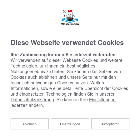
Diese Webseite verwendet Cookies
Ihre Zustimmung können Sie jederzeit widerrufen.
Wir verwenden auf dieser Webseite Cookies und weitere
Technologien, um Ihnen ein bestmögliches
Nutzungserlebnis zu bieten. Sie können das Setzen von
Cookies auch ablehnen und unsere Seite nur mit den
technisch notwendigen Cookies nutzen. Weitere
Informationen, sowie eine detaillierte Übersicht der Cookies
und eingesetzten Technologien finden Sie in unserer
Datenschutzerklärung
. Sie können Ihre
Einstellungen
jederzeit ändern.
Ablehnen
Ablehnen
Einstellungen
Akzeptieren