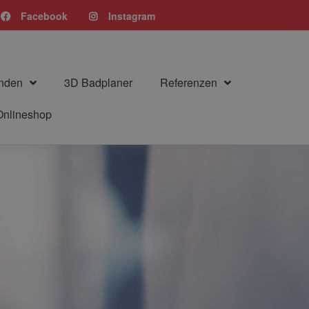
Facebook
Instagram
nden
3D Badplaner
Referenzen
Onlineshop