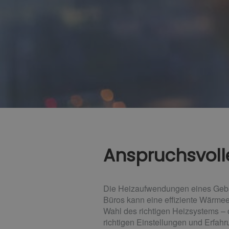
Anspruchsvolle
Die Heizaufwendungen eines Gebäu
Büros kann eine effiziente Wärmee
Wahl des richtigen Heizsystems –
richtigen Einstellungen und Erfahr