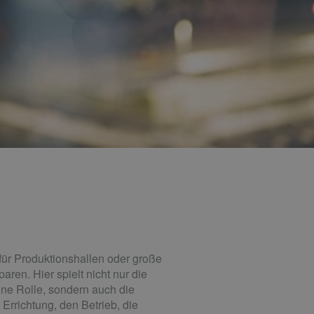
ür Produktionshallen oder große
en. Hier spielt nicht nur die
ne Rolle, sondern auch die
Errichtung, den Betrieb, die