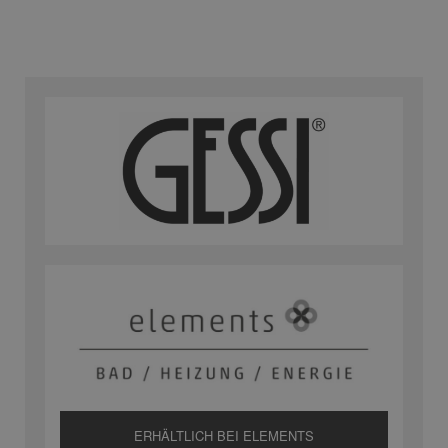
ERHÄLTLICH BEI ELEMENTS