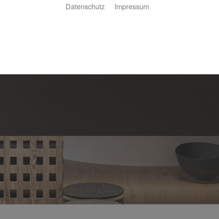
Datenschutz
Impressum