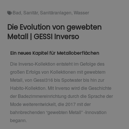
Bad
,
Sanitär
,
Sanitäranlagen
,
Wasser
Die Evolution von gewebten
Metall | GESSI Inverso
Ein neues Kapitel für Metalloberflächen
Die Inverso-Kollektion entsteht im Gefolge des
großen Erfolgs von Kollektionen mit gewebtem
Metall, von Gessi316 bis Spotwater bis hin zur
Habito-Kollektion. Mit Inverso wird die Geschichte
der Badezimmereinrichtung durch die Sprache der
Mode weiterentwickelt, die 2017 mit der
bahnbrechenden “gewebten Metall” -Innovation
begann.