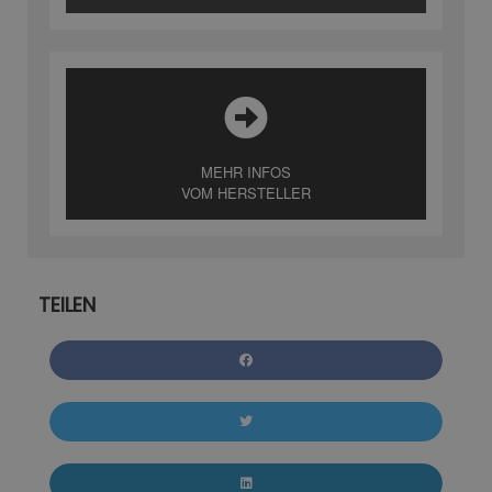
MEHR INFOS
VOM HERSTELLER
TEILEN