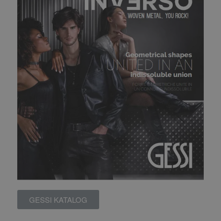
GESSI KATALOG