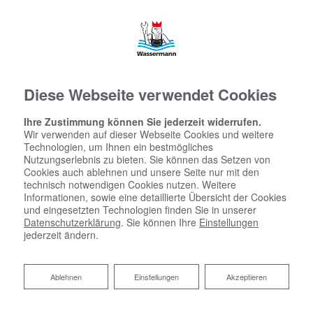
Diese Webseite verwendet Cookies
Ihre Zustimmung können Sie jederzeit widerrufen.
Wir verwenden auf dieser Webseite Cookies und weitere
Technologien, um Ihnen ein bestmögliches
Nutzungserlebnis zu bieten. Sie können das Setzen von
Cookies auch ablehnen und unsere Seite nur mit den
technisch notwendigen Cookies nutzen. Weitere
Informationen, sowie eine detaillierte Übersicht der Cookies
und eingesetzten Technologien finden Sie in unserer
Datenschutzerklärung
. Sie können Ihre
Einstellungen
jederzeit ändern.
Ablehnen
Ablehnen
Einstellungen
Akzeptieren