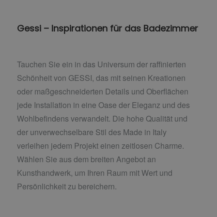
Gessi – Inspirationen für das Badezimmer
Tauchen Sie ein in das Universum der raffinierten
Schönheit von GESSI, das mit seinen Kreationen
oder maßgeschneiderten Details und Oberflächen
jede Installation in eine Oase der Eleganz und des
Wohlbefindens verwandelt. Die hohe Qualität und
der unverwechselbare Stil des Made in Italy
verleihen jedem Projekt einen zeitlosen Charme.
Wählen Sie aus dem breiten Angebot an
Kunsthandwerk, um Ihren Raum mit Wert und
Persönlichkeit zu bereichern.