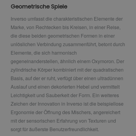
Geometrische Spiele
Inverso umfasst die charakteristischen Elemente der
Marke, von Rechtecken bis Kreisen, in einer Reise,
die diese beiden geometrischen Formen in einer
unlöslichen Verbindung zusammenführt, betont durch
Elemente, die sich harmonisch
gegeneinanderstellen, ähnlich einem Oxymoron. Der
zylindrische Körper kombiniert mit der quadratischen
Basis, auf der er ruht, verfügt über einen ultradünnen
Auslauf und einen dekorierten Hebel und vermittelt
Leichtigkeit und Sauberkeit der Form. Ein weiteres
Zeichen der Innovation in Inverso ist die beispiellose
Ergonomie der Öffnung des Mischers, angereichert
mit der sensorischen Erfahrung von Texturen und
sorgt für äußerste Benutzerfreundlichkeit.