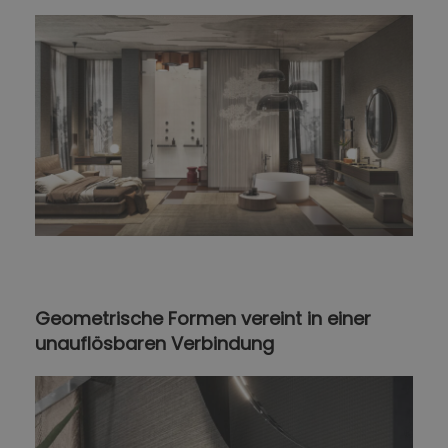
Geometrische Formen vereint in einer
unauflösbaren Verbindung