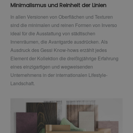
Minimalismus und Reinheit der Linien
In allen Versionen von Oberflächen und Texturen
sind die minimalen und reinen Formen von Inverso
ideal für die Ausstattung von städtischen
Innenräumen, die Avantgarde ausdrücken. Als
Ausdruck des Gessi Know-hows erzählt jedes
Element der Kollektion die dreißigjährige Erfahrung
eines einzigartigen und wegweisenden
Unternehmens in der internationalen Lifestyle-
Landschaft.