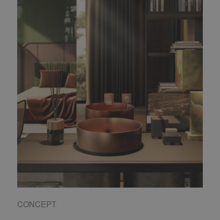
CONCEPT