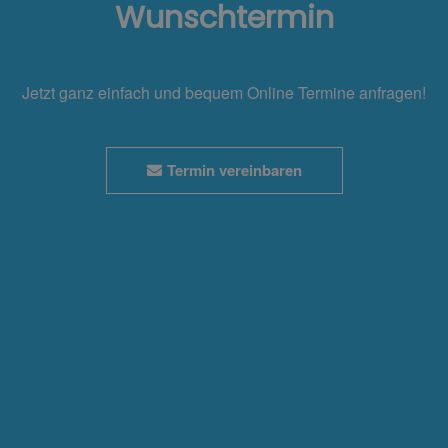
Wunschtermin
Jetzt ganz einfach und bequem Online Termine anfragen!
Termin vereinbaren