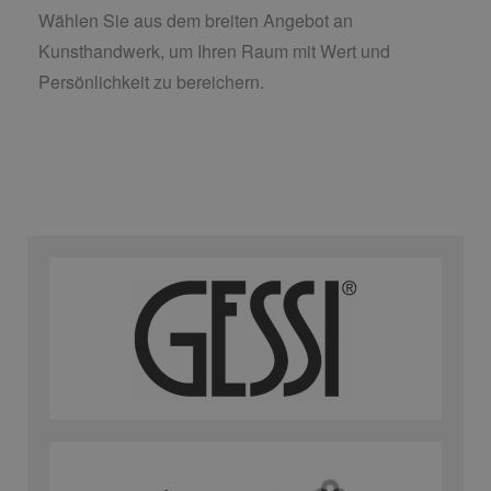
Wählen Sie aus dem breiten Angebot an
Kunsthandwerk, um Ihren Raum mit Wert und
Persönlichkeit zu bereichern.