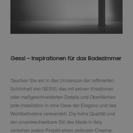
Gessi – Inspirationen für das Badezimmer
Tauchen Sie ein in das Universum der raffinierten
Schönheit von GESSI, das mit seinen Kreationen
oder maßgeschneiderten Details und Oberflächen
jede Installation in eine Oase der Eleganz und des
Wohlbefindens verwandelt. Die hohe Qualität und
der unverwechselbare Stil des Made in Italy
verleihen jedem Projekt einen zeitlosen Charme.