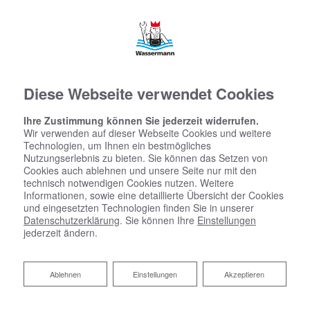
Diese Webseite verwendet Cookies
Ihre Zustimmung können Sie jederzeit widerrufen.
Wir verwenden auf dieser Webseite Cookies und weitere
Technologien, um Ihnen ein bestmögliches
Nutzungserlebnis zu bieten. Sie können das Setzen von
Cookies auch ablehnen und unsere Seite nur mit den
technisch notwendigen Cookies nutzen. Weitere
Informationen, sowie eine detaillierte Übersicht der Cookies
und eingesetzten Technologien finden Sie in unserer
Datenschutzerklärung
. Sie können Ihre
Einstellungen
jederzeit ändern.
Ablehnen
Ablehnen
Einstellungen
Akzeptieren