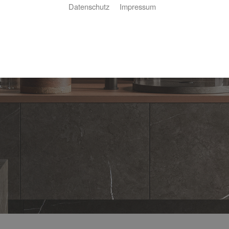
Datenschutz
Impressum