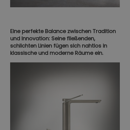
Eine perfekte Balance zwischen Tradition
und Innovation: Seine fließenden,
schlichten Linien fügen sich nahtlos in
klassische und moderne Räume ein.