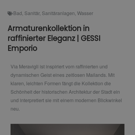
Bad
,
Sanitär
,
Sanitäranlagen
,
Wasser
Armaturenkollektion in
raffinierter Eleganz | GESSI
Emporio
Via Meravigli ist inspiriert vom raffinierten und
dynamischen Geist eines zeitlosen Mailands. Mit
klaren, leichten Formen fängt die Kollektion die
Schönheit der historischen Architektur der Stadt ein
und interpretiert sie mit einem modernen Blickwinkel
neu.