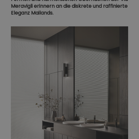
Meravigli erinnern an die diskrete und raffinierte
Eleganz Mailands.