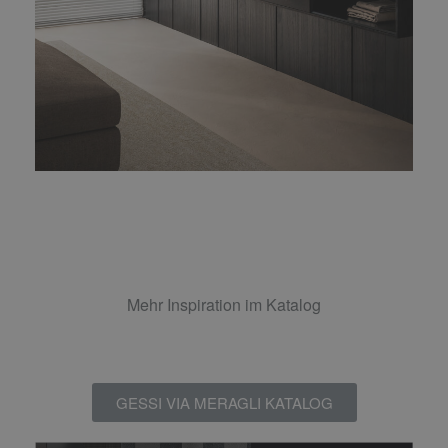
Mehr Inspiration im Katalog
GESSI VIA MERAGLI KATALOG