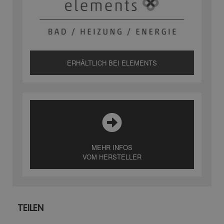
ERHÄLTLICH BEI ELEMENTS
MEHR INFOS
VOM HERSTELLER
TEILEN