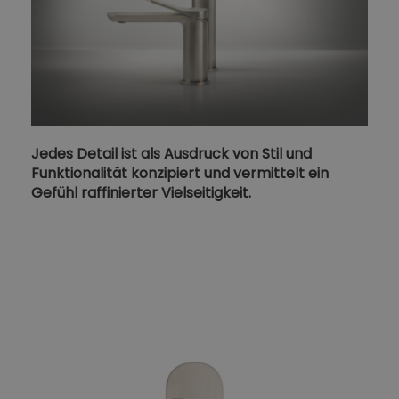
Jedes Detail ist als Ausdruck von Stil und
Funktionalität konzipiert und vermittelt ein
Gefühl raffinierter Vielseitigkeit.