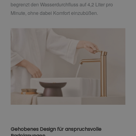
begrenzt den Wasserdurchfluss auf 4,2 Liter pro
Minute, ohne dabei Komfort einzubüßen.
Gehobenes Design für anspruchsvolle
Badplanungen