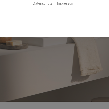
Datenschutz
Impressum