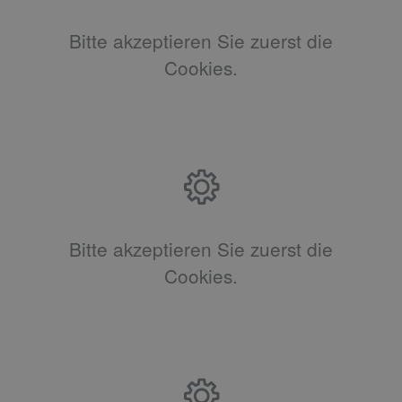
Bitte akzeptieren Sie zuerst die
Cookies.
Bitte akzeptieren Sie zuerst die
Cookies.