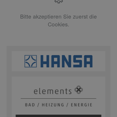
Bitte akzeptieren Sie zuerst die
Cookies.