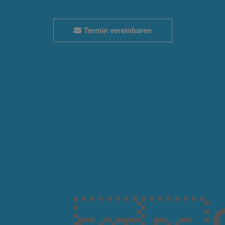
Termin vereinbaren