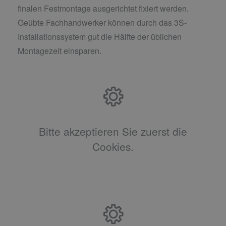
finalen Festmontage ausgerichtet fixiert werden.
Geübte Fachhandwerker können durch das 3S-
Installationssystem gut die Hälfte der üblichen
Montagezeit einsparen.
Bitte akzeptieren Sie zuerst die
Cookies.