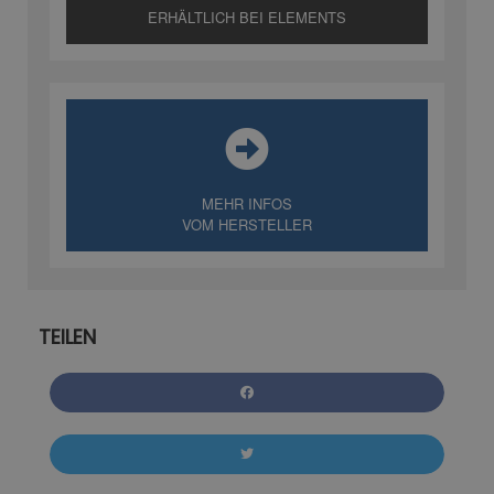
ERHÄLTLICH BEI ELEMENTS
MEHR INFOS
VOM HERSTELLER
TEILEN