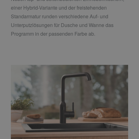
einer Hybrid-Variante und der freistehenden
Standarmatur runden verschiedene Auf- und
Unterputzlösungen für Dusche und Wanne das
Programm in der passenden Farbe ab.