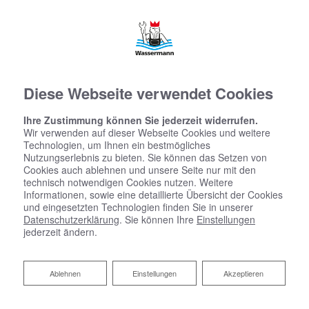
Diese Webseite verwendet Cookies
Ihre Zustimmung können Sie jederzeit widerrufen.
Wir verwenden auf dieser Webseite Cookies und weitere
Technologien, um Ihnen ein bestmögliches
Nutzungserlebnis zu bieten. Sie können das Setzen von
Cookies auch ablehnen und unsere Seite nur mit den
technisch notwendigen Cookies nutzen. Weitere
Informationen, sowie eine detaillierte Übersicht der Cookies
und eingesetzten Technologien finden Sie in unserer
Datenschutzerklärung
. Sie können Ihre
Einstellungen
jederzeit ändern.
Ablehnen
Ablehnen
Einstellungen
Akzeptieren