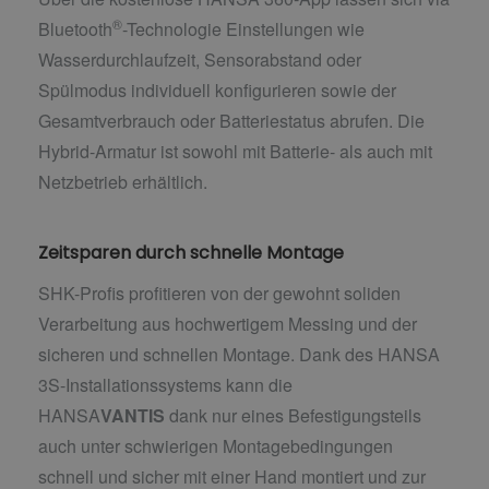
®
Bluetooth
-Technologie Einstellungen wie
Wasserdurchlaufzeit, Sensorabstand oder
Spülmodus individuell konfigurieren sowie der
Gesamtverbrauch oder Batteriestatus abrufen. Die
Hybrid-Armatur ist sowohl mit Batterie- als auch mit
Netzbetrieb erhältlich.
Zeitsparen durch schnelle Montage
SHK-Profis profitieren von der gewohnt soliden
Verarbeitung aus hochwertigem Messing und der
sicheren und schnellen Montage. Dank des HANSA
3S-Installationssystems kann die
HANSA
VANTIS
dank nur eines Befestigungsteils
auch unter schwierigen Montagebedingungen
schnell und sicher mit einer Hand montiert und zur