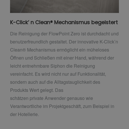
K-Click’ n Clean® Mechanismus begeistert
Die Reinigung der FlowPoint Zero ist durchdacht und
benutzerfreundlich gestaltet. Der innovative K-Click’n
Clean® Mechanismus ermöglicht ein müheloses
Öffnen und Schließen mit einer Hand, während der
leicht entnehmbare Siphon die Reinigung
vereinfacht. Es wird nicht nur auf Funktionalität,
sondern auch auf die Alltagstauglichkeit des
Produkts Wert gelegt. Das
schätzen private Anwender genauso wie
Verantwortliche im Projektgeschäft, zum Beispiel in
der Hotellerie.