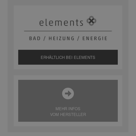
ERHÄLTLICH BEI ELEMENTS
MEHR INFOS
VOM HERSTELLER