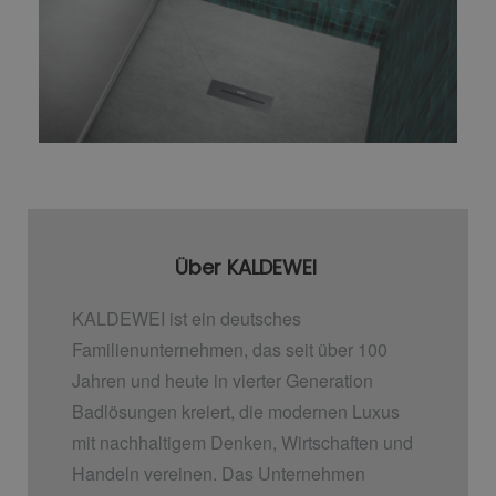
Über KALDEWEI
KALDEWEI ist ein deutsches
Familienunternehmen, das seit über 100
Jahren und heute in vierter Generation
Badlösungen kreiert, die modernen Luxus
mit nachhaltigem Denken, Wirtschaften und
Handeln vereinen. Das Unternehmen