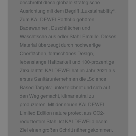
beschreibt diese globale strategische
Ausrichtung mit dem Begriff „Luxstainability“.
Zum KALDEWEI Portfolio gehören
Badewannen, Duschflächen und
Waschtische aus edler Stahl-Emaille. Dieses
Material überzeugt durch hochwertige
Oberflächen, formschönes Design,
lebenslange Haltbarkeit und 100-prozentige
Zirkularität. KALDEWEI hat im Jahr 2021 als
erstes Sanitärunternehmen die „Science
Based Targets“ unterzeichnet und sich auf
den Weg gemacht, klimaneutral zu
produzieren. Mit der neuen KALDEWEI
Limited Edition nature protect aus CO2-
reduziertem Stahl ist KALDEWEI diesem
Ziel einen großen Schritt näher gekommen.