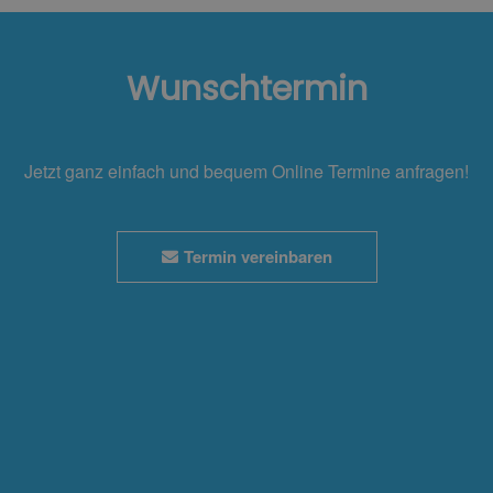
Wunschtermin
Jetzt ganz einfach und bequem Online Termine anfragen!
Termin vereinbaren