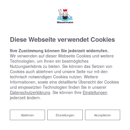
Diese Webseite verwendet Cookies
Ihre Zustimmung können Sie jederzeit widerrufen.
Wir verwenden auf dieser Webseite Cookies und weitere
Technologien, um Ihnen ein bestmögliches
Nutzungserlebnis zu bieten. Sie können das Setzen von
Cookies auch ablehnen und unsere Seite nur mit den
technisch notwendigen Cookies nutzen. Weitere
Informationen, sowie eine detaillierte Übersicht der Cookies
und eingesetzten Technologien finden Sie in unserer
Datenschutzerklärung
. Sie können Ihre
Einstellungen
jederzeit ändern.
Ablehnen
Ablehnen
Einstellungen
Akzeptieren