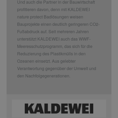
Und auch die Partner in der Bauwirtschaft
profitieren davon, denn mit KALDEWEI
nature protect Badlösungen weisen
Bauprojekte einen deutlich geringeren CO2-
Fußabdruck auf. Seit mehreren Jahren
unterstützt KALDEWEI auch das WWF-
Meeresschutzprogramm, das sich für die
Reduzierung des Plastikmülls in den
Ozeanen einsetzt. Aus gelebter
Verantwortung gegenüber der Umwelt und
den Nachfolgegenerationen.