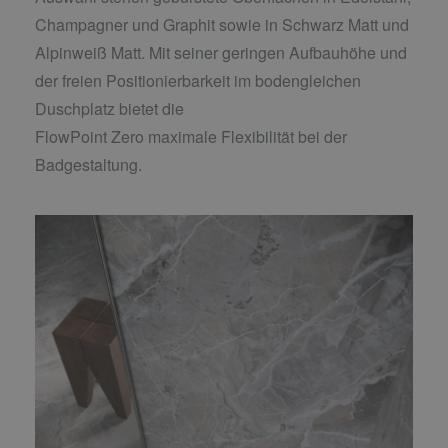
Champagner und Graphit sowie in Schwarz Matt und
Alpinweiß Matt. Mit seiner geringen Aufbauhöhe und
der freien Positionierbarkeit im bodengleichen
Duschplatz bietet die
FlowPoint Zero maximale Flexibilität bei der
Badgestaltung.