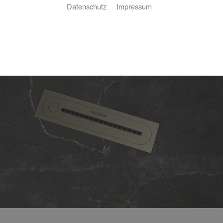
Datenschutz
Impressum