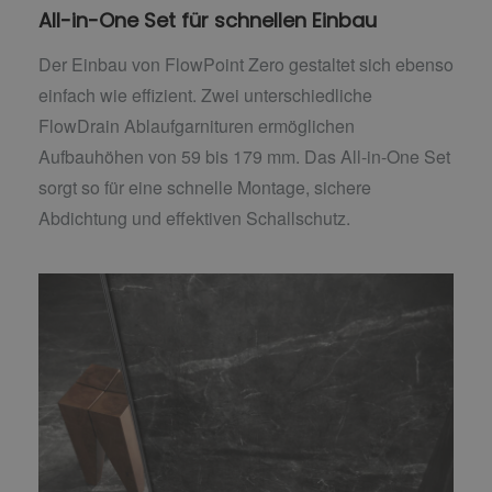
All-in-One Set für schnellen Einbau
Der Einbau von FlowPoint Zero gestaltet sich ebenso
einfach wie effizient. Zwei unterschiedliche
FlowDrain Ablaufgarnituren ermöglichen
Aufbauhöhen von 59 bis 179 mm. Das All-in-One Set
sorgt so für eine schnelle Montage, sichere
Abdichtung und effektiven Schallschutz.