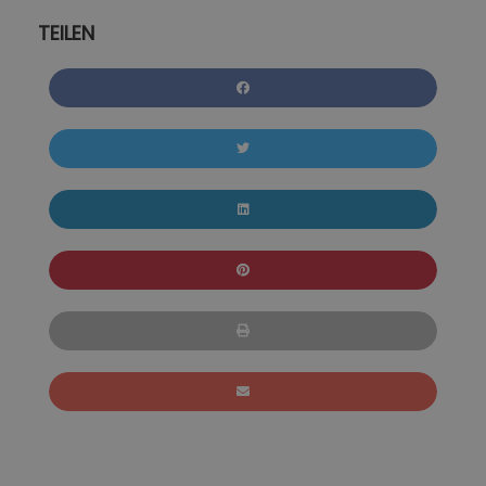
TEILEN