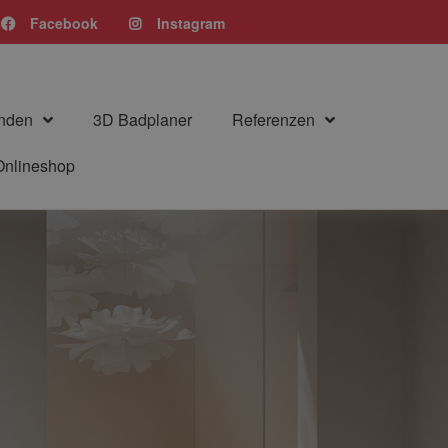
Facebook
Instagram
nden
3D Badplaner
Referenzen
Onlineshop