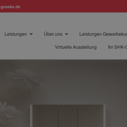
geseke.de
Leistungen
Über uns
Leistungen Gewerbeku
Virtuelle Ausstellung
Ihr SHK-