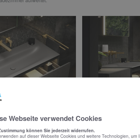
Badezimmer aufwertet.
se Webseite verwendet Cookies
Zustimmung können Sie jederzeit widerrufen.
erwenden auf dieser Webseite Cookies und weitere Technologien, um 