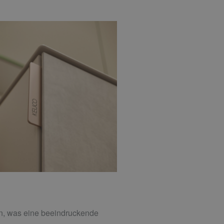
n, was eine beeindruckende