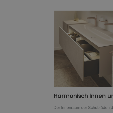
Harmonisch innen 
Der Innenraum der Schubläden d