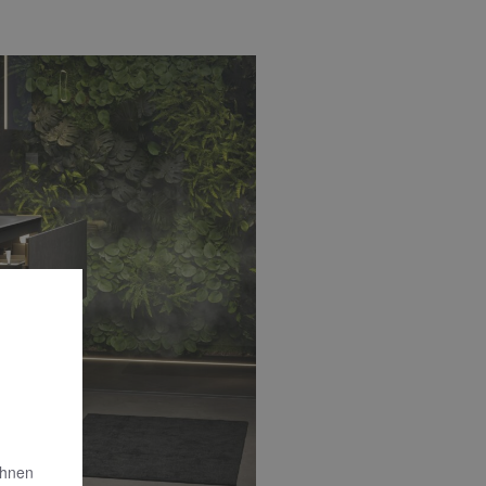
Ihnen