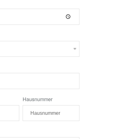
Hausnummer