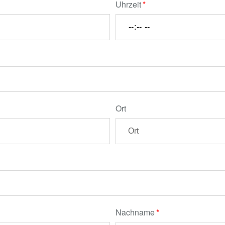
Uhrzeit
Ort
Nachname