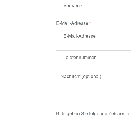
E-Mail-Adresse
Bitte geben Sie folgende Zeichen ei