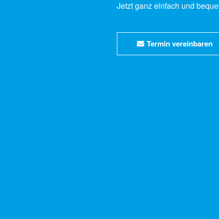
Jetzt ganz einfach und bequ
Termin vereinbaren