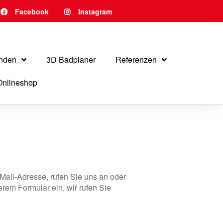
Facebook
Instagram
nden
3D Badplaner
Referenzen
Onlineshop
Mail-Adresse, rufen Sie uns an oder
rem Formular ein, wir rufen Sie