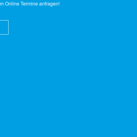
em Online Termine anfragen!