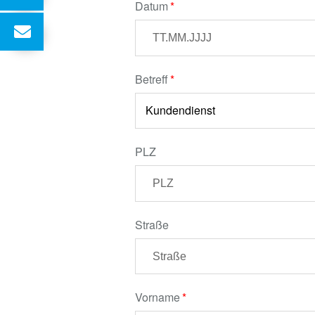
Datum
Betreff
PLZ
Straße
Vorname