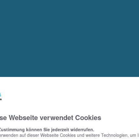
se Webseite verwendet Cookies
Zustimmung können Sie jederzeit widerrufen.
erwenden auf dieser Webseite Cookies und weitere Technologien, um 