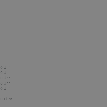
00 Uhr
00
Uhr
00
Uhr
00
Uhr
00
Uhr
4:00
Uhr