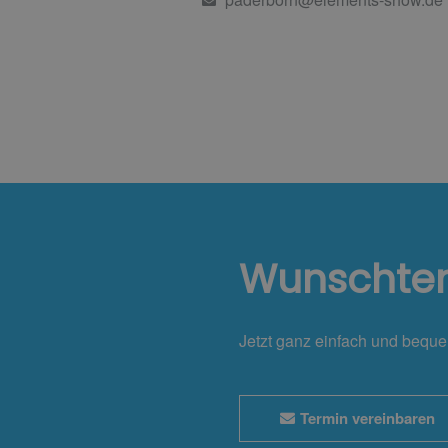
Wunschte
Jetzt ganz einfach und bequ
Termin vereinbaren