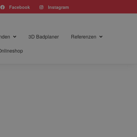
Facebook
Instagram
nden
3D Badplaner
Referenzen
Onlineshop