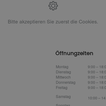
Bitte akzeptieren Sie zuerst die Cookies.
Öffnungzeiten
Montag
9:00 – 18:
Dienstag
9:00 – 18:
Mittwoch
9:00 – 18:
Donnerstag
9:00 – 18:
Freitag
9:00 – 18:
Samstag
10:00 – 1
Sonntag